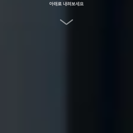
아래로 내려보세요