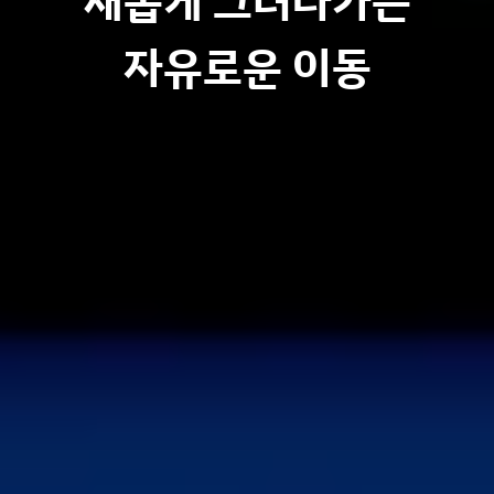
새롭게 그려나가는
자유로운 이동