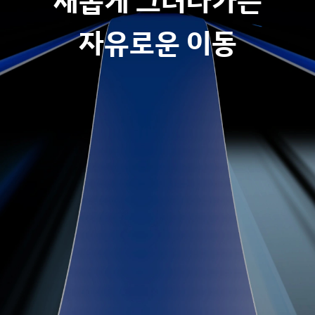
새롭게 그려나가는
자유로운 이동