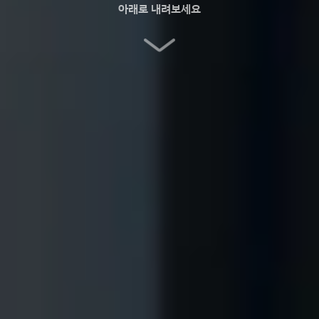
아래로 내려보세요