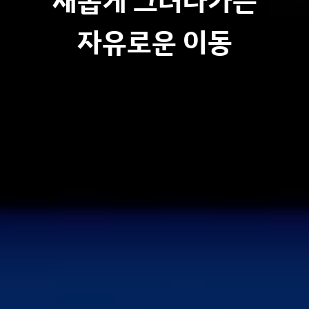
새롭게 그려나가는
자유로운 이동